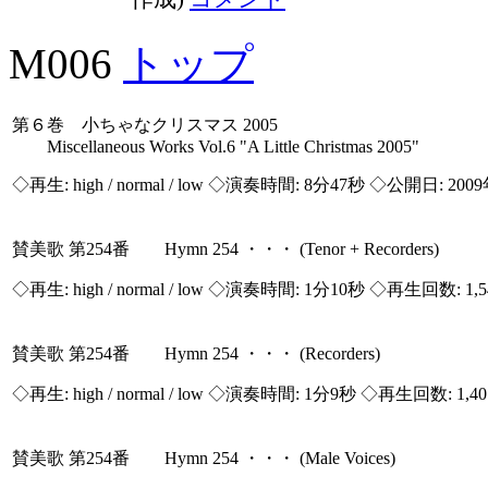
M006
トップ
第６巻 小ちゃなクリスマス 2005
Miscellaneous Works Vol.6 "A Little Christmas 2005"
◇再生:
high / normal / low
◇演奏時間: 8分47秒 ◇公開日: 2009
賛美歌 第254番 Hymn 254 ・・・ (Tenor + Recorders)
◇再生:
high / normal / low
◇演奏時間: 1分10秒 ◇再生回数: 1,
賛美歌 第254番 Hymn 254 ・・・ (Recorders)
◇再生:
high / normal / low
◇演奏時間: 1分9秒 ◇再生回数: 1,4
賛美歌 第254番 Hymn 254 ・・・ (Male Voices)