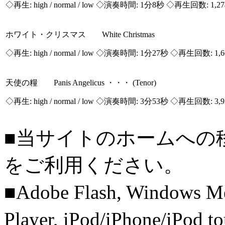
◇再生:
high / normal / low
◇演奏時間: 1分8秒 ◇再生回数: 1,2
ホワイト・クリスマス White Christmas
◇再生:
high / normal / low
◇演奏時間: 1分27秒 ◇再生回数: 1,
天使の糧 Panis Angelicus ・・・ (Tenor)
◇再生:
high / normal / low
◇演奏時間: 3分53秒 ◇再生回数: 3,
■当サイトのホームへの
をご利用ください。
■Adobe Flash, Windows M
Player, iPod/iPhone/iPo