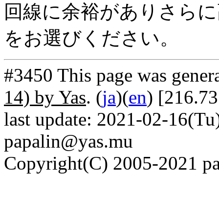
回線に余裕がありさらに高
をお選びください。
#3450 This page was gener
14) by Yas
. (
ja
)(
en
) [216.7
last update: 2021-02-16(Tu)
papalin@yas.mu
Copyright(C) 2005-2021 pap