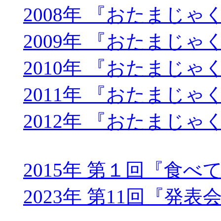
2008年 『おたまじ
2009年 『おたまじ
2010年 『おたまじ
2011年 『おたまじ
2012年 『おたまじ
2015年 第１回『食
2023年 第11回『発表