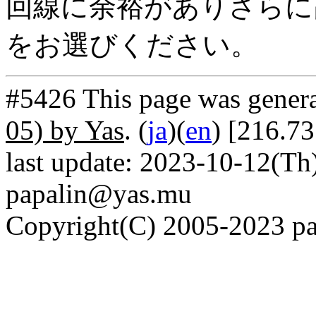
回線に余裕がありさらに高
をお選びください。
#5426 This page was gener
05) by Yas
. (
ja
)(
en
) [216.73
last update: 2023-10-12(Th)
papalin@yas.mu
Copyright(C) 2005-2023 pap