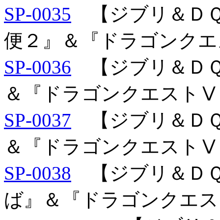
SP-0035
【ジブリ＆ＤＱ
便２』＆『ドラゴンクエ
SP-0036
【ジブリ＆ＤＱ
＆『ドラゴンクエストⅤ
SP-0037
【ジブリ＆ＤＱ
＆『ドラゴンクエストⅤ
SP-0038
【ジブリ＆ＤＱ
ば』＆『ドラゴンクエス