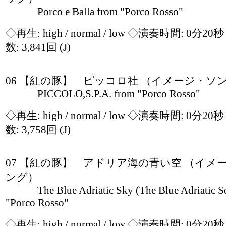
Porco e Balla from "Porco Rosso"
◇再生:
high / normal / low
◇演奏時間: 0分20
数: 3,841回
(J)
06 【紅の豚】 ピッコロ社 （イメージ・ソ
PICCOLO,S.P.A. from "Porco Rosso"
◇再生:
high / normal / low
◇演奏時間: 0分20
数: 3,758回
(J)
07 【紅の豚】 アドリア海の青い空 （イメ
ング）
The Blue Adriatic Sky (The Blue Adriatic Se
"Porco Rosso"
◇再生:
high / normal / low
◇演奏時間: 0分20