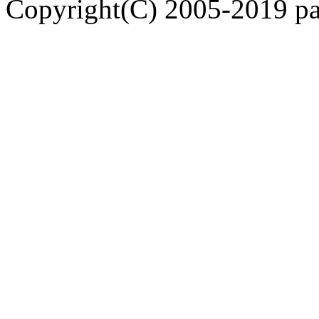
Copyright(C) 2005-2019 pap