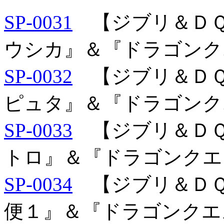
SP-0031
【ジブリ＆ＤＱ
ウシカ』＆『ドラゴンク
SP-0032
【ジブリ＆ＤＱ
ピュタ』＆『ドラゴンク
SP-0033
【ジブリ＆ＤＱ
トロ』＆『ドラゴンクエ
SP-0034
【ジブリ＆ＤＱ
便１』＆『ドラゴンクエ