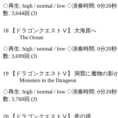
◇再生:
high / normal / low
◇演奏時間: 0分20
数: 3,644回
(J)
18 【ドラゴンクエストⅤ】 大海原へ
The Ocean
◇再生:
high / normal / low
◇演奏時間: 0分20
数: 3,699回
(J)
19 【ドラゴンクエストⅤ】 洞窟に魔物の影
Monsters in the Dungeon
◇再生:
high / normal / low
◇演奏時間: 0分20
数: 3,760回
(J)
20 【ドラゴンクエストⅤ】 死の塔