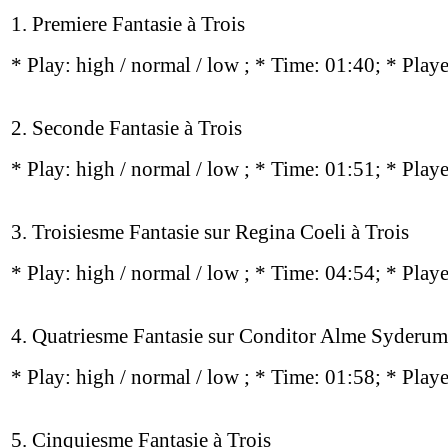
1. Premiere Fantasie à Trois
* Play:
high / normal / low
; * Time: 01:40; * Play
2. Seconde Fantasie à Trois
* Play:
high / normal / low
; * Time: 01:51; * Play
3. Troisiesme Fantasie sur Regina Coeli à Trois
* Play:
high / normal / low
; * Time: 04:54; * Play
4. Quatriesme Fantasie sur Conditor Alme Syderum
* Play:
high / normal / low
; * Time: 01:58; * Play
5. Cinquiesme Fantasie à Trois