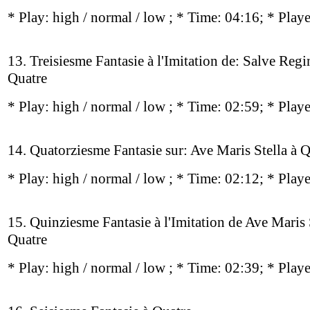
* Play:
high / normal / low
; * Time: 04:16; * Play
13. Treisiesme Fantasie à l'Imitation de: Salve Regi
Quatre
* Play:
high / normal / low
; * Time: 02:59; * Play
14. Quatorziesme Fantasie sur: Ave Maris Stella à 
* Play:
high / normal / low
; * Time: 02:12; * Play
15. Quinziesme Fantasie à l'Imitation de Ave Maris 
Quatre
* Play:
high / normal / low
; * Time: 02:39; * Play