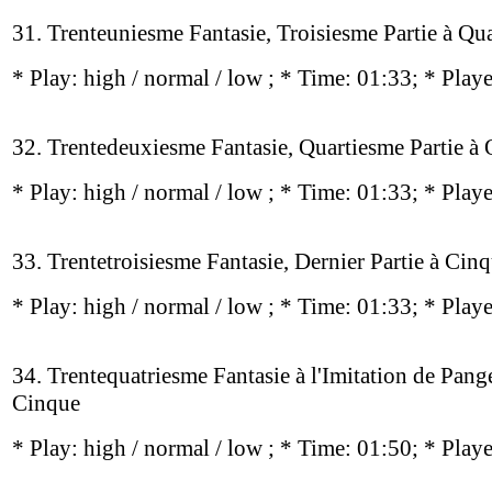
31. Trenteuniesme Fantasie, Troisiesme Partie à Qu
* Play:
high / normal / low
; * Time: 01:33; * Play
32. Trentedeuxiesme Fantasie, Quartiesme Partie à 
* Play:
high / normal / low
; * Time: 01:33; * Play
33. Trentetroisiesme Fantasie, Dernier Partie à Cin
* Play:
high / normal / low
; * Time: 01:33; * Play
34. Trentequatriesme Fantasie à l'Imitation de Pang
Cinque
* Play:
high / normal / low
; * Time: 01:50; * Play