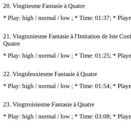
20. Vingtiesme Fantasie à Quatre
* Play:
high / normal / low
; * Time: 01:37; * Play
21. Vingtuniesme Fantasie à l'Imitation de Iste Con
Quatre
* Play:
high / normal / low
; * Time: 01:25; * Play
22. Vingtdeuxiesme Fantasie à Quatre
* Play:
high / normal / low
; * Time: 01:54; * Play
23. Vingtroisiesme Fantasie à Quatre
* Play:
high / normal / low
; * Time: 03:08; * Play